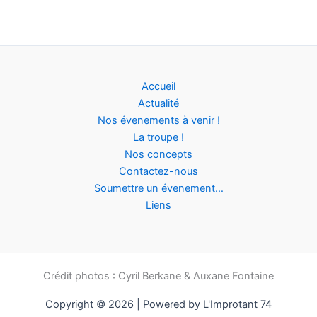
Accueil
Actualité
Nos évenements à venir !
La troupe !
Nos concepts
Contactez-nous
Soumettre un évenement…
Liens
Crédit photos : Cyril Berkane & Auxane Fontaine
Copyright © 2026 | Powered by L'Improtant 74