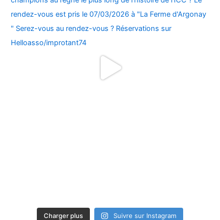
Charger plus
Suivre sur Instagram