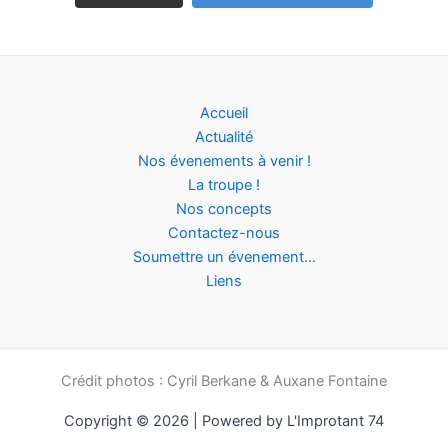
Accueil
Actualité
Nos évenements à venir !
La troupe !
Nos concepts
Contactez-nous
Soumettre un évenement…
Liens
Crédit photos : Cyril Berkane & Auxane Fontaine
Copyright © 2026 | Powered by L'Improtant 74