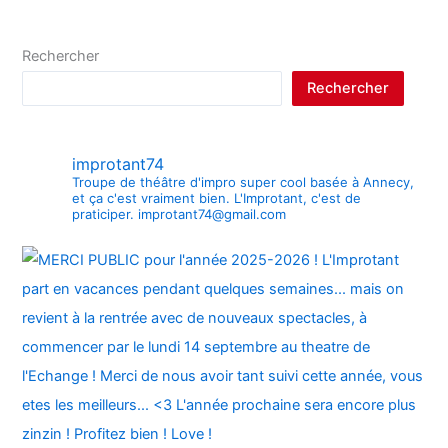
Rechercher
Rechercher
improtant74
Troupe de théâtre d'impro super cool basée à Annecy,
et ça c'est vraiment bien.
L'Improtant, c'est de
praticiper.
improtant74@gmail.com