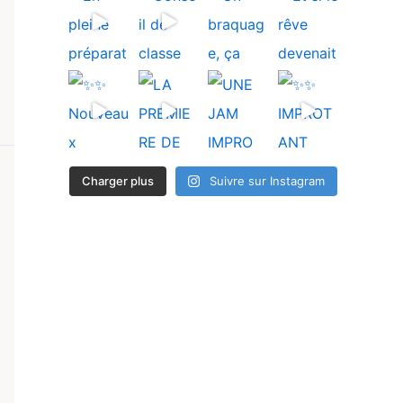
Charger plus
Suivre sur Instagram