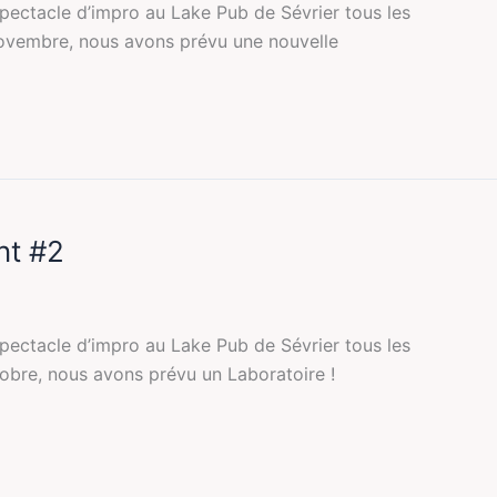
pectacle d’impro au Lake Pub de Sévrier tous les
novembre, nous avons prévu une nouvelle
nt #2
pectacle d’impro au Lake Pub de Sévrier tous les
tobre, nous avons prévu un Laboratoire !