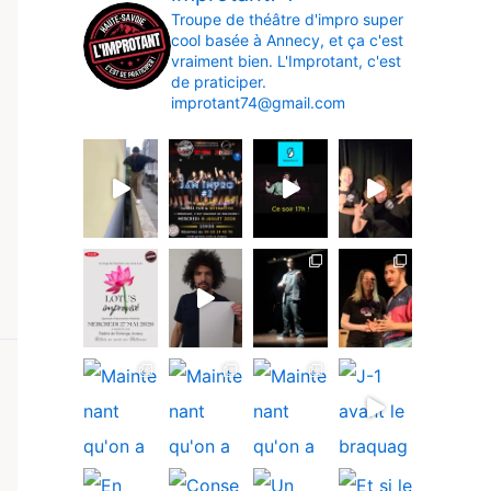
Troupe de théâtre d'impro super
cool basée à Annecy, et ça c'est
vraiment bien.
L'Improtant, c'est
de praticiper.
improtant74@gmail.com