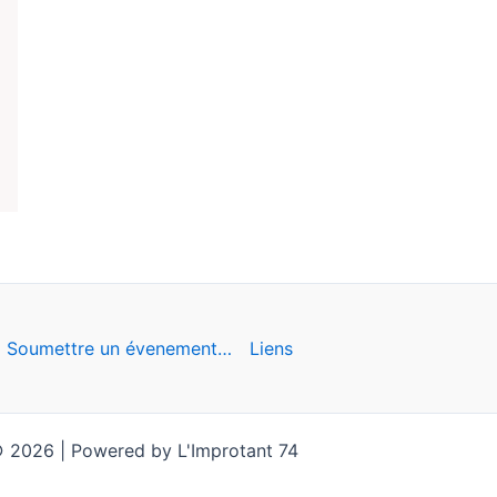
Soumettre un évenement…
Liens
 2026 | Powered by L'Improtant 74