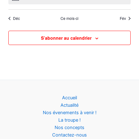
Déc
Ce mois-ci
Fév
S’abonner au calendrier
Accueil
Actualité
Nos évenements à venir !
La troupe !
Nos concepts
Contactez-nous