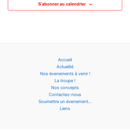
S’abonner au calendrier
Accueil
Actualité
Nos évenements à venir !
La troupe !
Nos concepts
Contactez-nous
Soumettre un évenement…
Liens