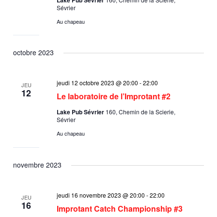
Sévrier
Au chapeau
octobre 2023
jeudi 12 octobre 2023 @ 20:00
-
22:00
JEU
12
Le laboratoire de l’Improtant #2
Lake Pub Sévrier
160, Chemin de la Scierie,
Sévrier
Au chapeau
novembre 2023
jeudi 16 novembre 2023 @ 20:00
-
22:00
JEU
16
Improtant Catch Championship #3