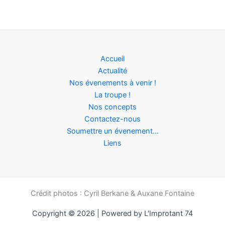
Accueil
Actualité
Nos évenements à venir !
La troupe !
Nos concepts
Contactez-nous
Soumettre un évenement…
Liens
Crédit photos : Cyril Berkane & Auxane Fontaine
Copyright © 2026 | Powered by L'Improtant 74