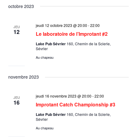
octobre 2023
jeudi 12 octobre 2023 @ 20:00
-
22:00
JEU
12
Le laboratoire de l’Improtant #2
Lake Pub Sévrier
160, Chemin de la Scierie,
Sévrier
Au chapeau
novembre 2023
jeudi 16 novembre 2023 @ 20:00
-
22:00
JEU
16
Improtant Catch Championship #3
Lake Pub Sévrier
160, Chemin de la Scierie,
Sévrier
Au chapeau